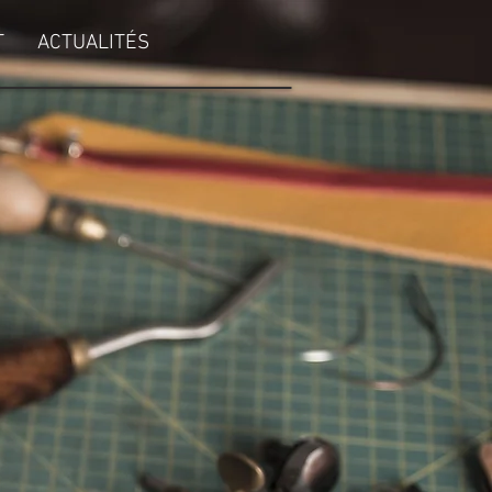
T
ACTUALITÉS